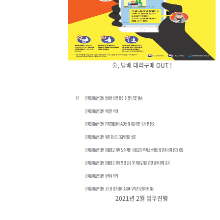
술, 담배 대리구매 OUT !
2021년 2월 업무진행