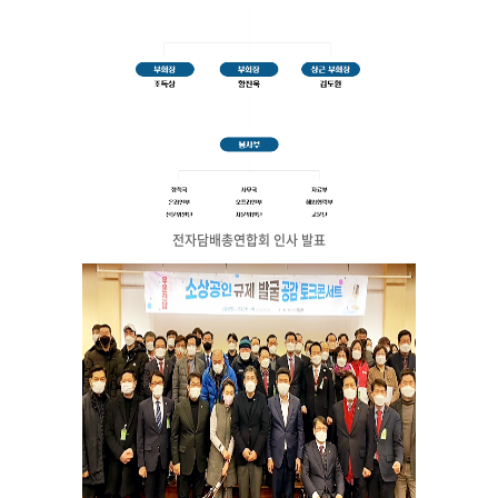
전자담배총연합회 인사 발표