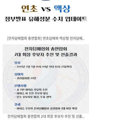
[전자담배협회 총연합회] 연초담배와 액상형 전자담배..
전자담배협회 총연합회 2대 회장 후보자 추천 및 선출..