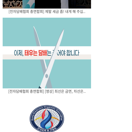
[전자담배협회 총연합회] 제발 세금 좀! 내게 해 주십..
[전자담배협회 총연합회] [영상] 최선은 금연, 차선은..