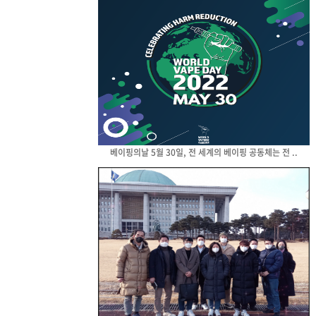
베이핑의날 5월 30일, 전 세계의 베이핑 공동체는 전 ..