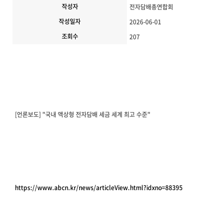
작성자
전자담배총연합회
작성일자
2026-06-01
조회수
207
[언론보도] "국내 액상형 전자담배 세금 세계 최고 수준"
https://www.abcn.kr/news/articleView.html?idxno=88395